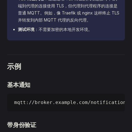
端到代理的连接使用 TLS，但代理到代理程序的连接是
普通 MQTT。例如，像 Traefik 或 nginx 这样终止 TLS
并转发到内部 MQTT 代理的反向代理。
测试环境
：不需要加密的本地开发环境。
示例
基本通知
mqtt://broker.example.com/notifications
带身份验证