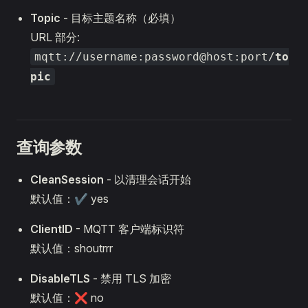
Topic
- 目标主题名称（必填）
URL 部分:
mqtt://username:password@host:port/
to
pic
查询参数
CleanSession
- 以清理会话开始
默认值：✔ yes
ClientID
- MQTT 客户端标识符
默认值：shoutrrr
DisableTLS
- 禁用 TLS 加密
默认值：❌ no