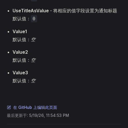
UseTitleAsValue
- 将相应的值字段设置为通知标题
默认值：
0
Value1
默认值：
空
Value2
默认值：
空
Value3
默认值：
空
在 GitHub 上编辑此页面
最后更新于:
5/19/26, 11:54:53 PM